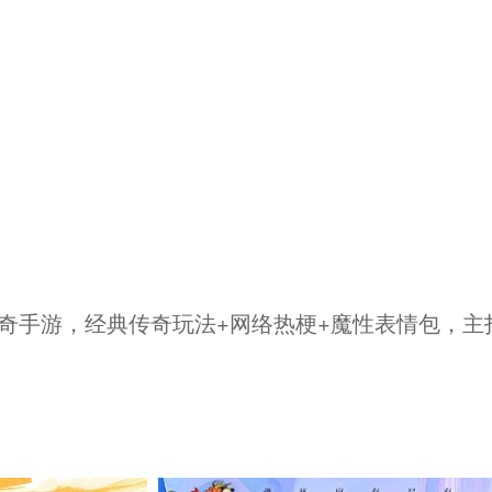
奇手游，经典传奇玩法+网络热梗+魔性表情包，主