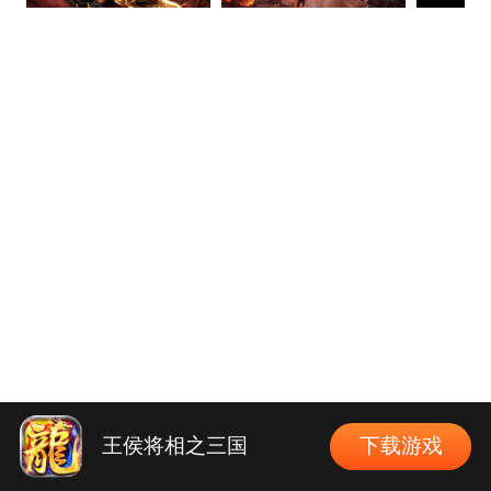
王侯将相之三国
下载游戏